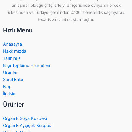
anlaşmalı olduğu çiftçilerle yıllar içerisinde dünyanın birçok
ülkesinden ve Türkiye içerisinden %100 izlenebilirlik sağlayarak
tedarik zincirini oluşturmuştur.
Hızlı Menu
Anasayfa
Hakkımızda
Tarihimiz
Bilgi Toplumu Hizmetleri
Ürünler
Sertifikalar
Blog
İletişim
Ürünler
Organik Soya Küspesi
Organik Ayçiçek Küspesi