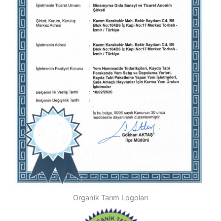
Organik Tarım Logoları