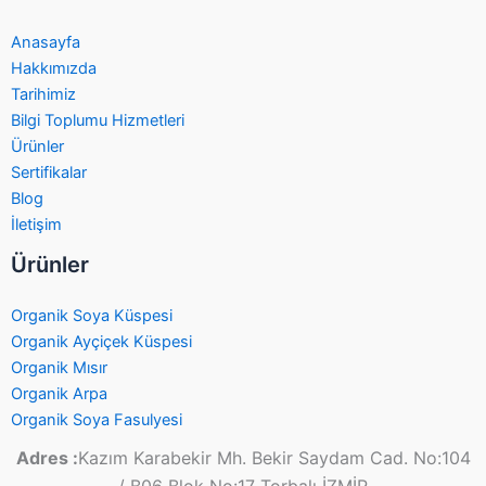
Anasayfa
Hakkımızda
Tarihimiz
Bilgi Toplumu Hizmetleri
Ürünler
Sertifikalar
Blog
İletişim
Ürünler
Organik Soya Küspesi
Organik Ayçiçek Küspesi
Organik Mısır
Organik Arpa
Organik Soya Fasulyesi
Adres :
Kazım Karabekir Mh. Bekir Saydam Cad. No:104