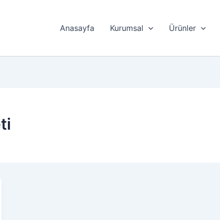
Anasayfa
Kurumsal
Ürünler
ti