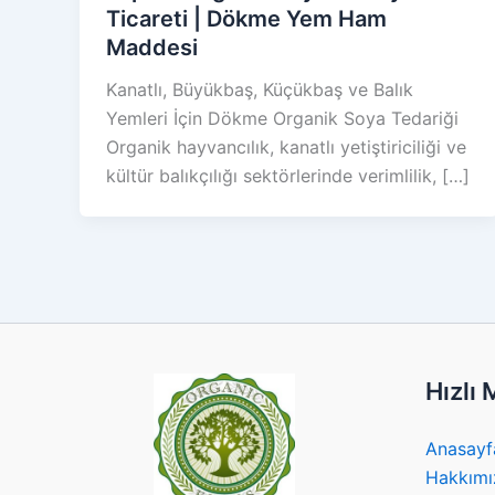
Ticareti | Dökme Yem Ham
Maddesi
Kanatlı, Büyükbaş, Küçükbaş ve Balık
Yemleri İçin Dökme Organik Soya Tedariği
Organik hayvancılık, kanatlı yetiştiriciliği ve
kültür balıkçılığı sektörlerinde verimlilik, […]
Hızlı
Anasayf
Hakkımı