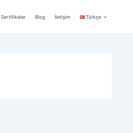
Sertifikalar
Blog
İletişim
Türkçe