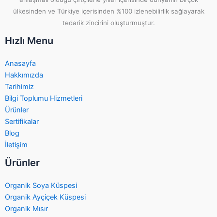
ülkesinden ve Türkiye içerisinden %100 izlenebilirlik sağlayarak
tedarik zincirini oluşturmuştur.
Hızlı Menu
Anasayfa
Hakkımızda
Tarihimiz
Bilgi Toplumu Hizmetleri
Ürünler
Sertifikalar
Blog
İletişim
Ürünler
Organik Soya Küspesi
Organik Ayçiçek Küspesi
Organik Mısır