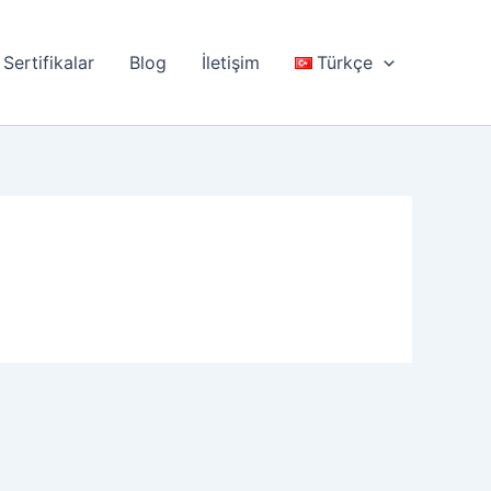
Sertifikalar
Blog
İletişim
Türkçe