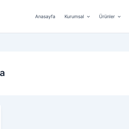
Anasayfa
Kurumsal
Ürünler
ya