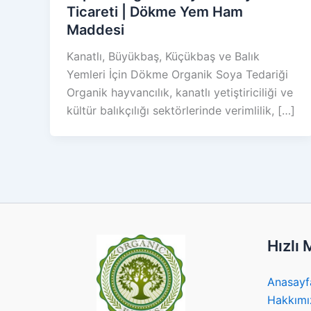
Ticareti | Dökme Yem Ham
Maddesi
Kanatlı, Büyükbaş, Küçükbaş ve Balık
Yemleri İçin Dökme Organik Soya Tedariği
Organik hayvancılık, kanatlı yetiştiriciliği ve
kültür balıkçılığı sektörlerinde verimlilik, […]
Hızlı
Anasayf
Hakkımı